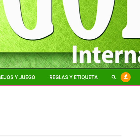
EJOS Y JUEGO
REGLAS Y ETIQUETA