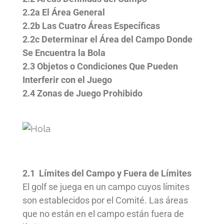
2.2a El Área General
2.2b Las Cuatro Áreas Específicas
2.2c Determinar el Área del Campo Donde
Se Encuentra la Bola
2.3 Objetos o Condiciones Que Pueden
Interferir con el Juego
2.4 Zonas de Juego Prohibido
2.1 Límites del Campo y Fuera de Límites
El golf se juega en un
campo
cuyos límites
son establecidos por el
Comité
. Las áreas
que no están en el
campo
están
fuera de