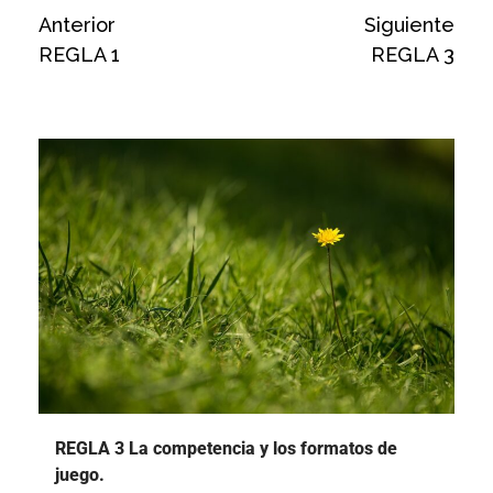
Anterior
Siguiente
REGLA 1
REGLA 3
TEMAS QUE PUEDEN INTERESARTE
REGLA 3 La competencia y los formatos de
juego.