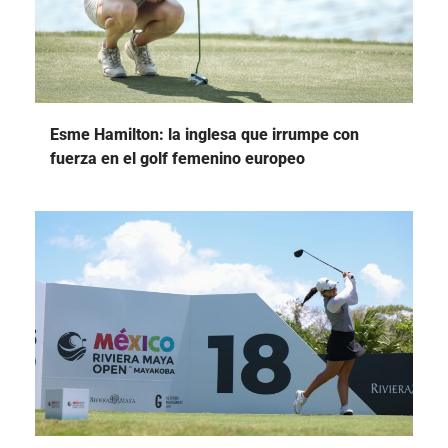
Esme Hamilton: la inglesa que irrumpe con
fuerza en el golf femenino europeo