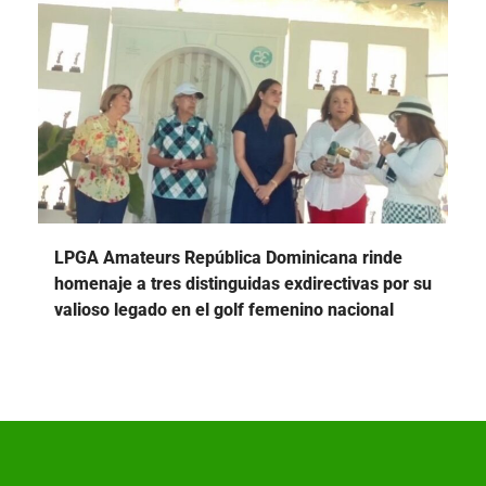
LPGA Amateurs República Dominicana rinde
homenaje a tres distinguidas exdirectivas por su
valioso legado en el golf femenino nacional