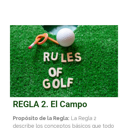
REGLA 2. El Campo
Propósito de la Regla:
La Regla 2
describe los conceptos básicos que todo