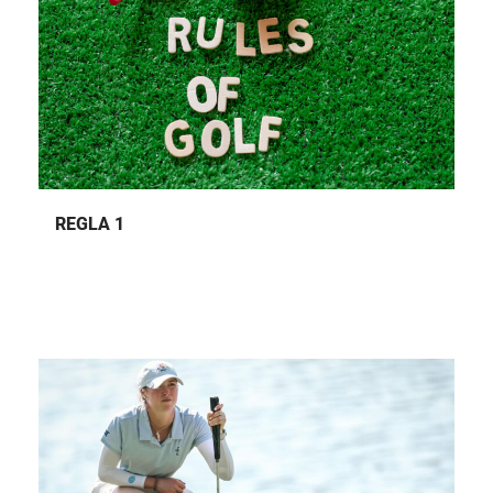
REGLA 1