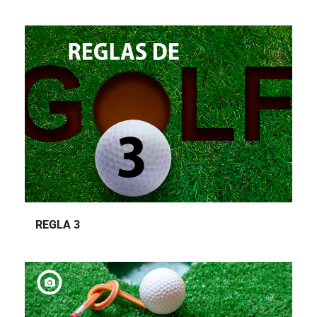
REGLA 3