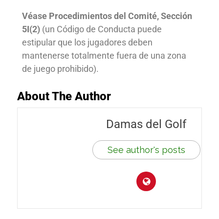
Véase Procedimientos del Comité,
Sección
5I(2)
(un Código de Conducta puede
estipular que los jugadores deben
mantenerse totalmente fuera de una
zona
de juego prohibido
).
About The Author
Damas del Golf
See author's posts