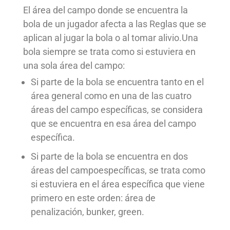
El
área del campo
donde se encuentra la
bola de un jugador afecta a las Reglas que se
aplican al jugar la bola o al tomar alivio.
Una
bola siempre se trata como si estuviera en
una sola
área del campo
:
Si parte de la bola se encuentra tanto en el
área general
como en una de las cuatro
áreas del campo
específicas, se considera
que se encuentra en esa
área del campo
específica.
Si parte de la bola se encuentra en dos
áreas del campo
específicas, se trata como
si estuviera en el área específica que viene
primero en este orden:
área de
penalización
,
bunker
,
green
.