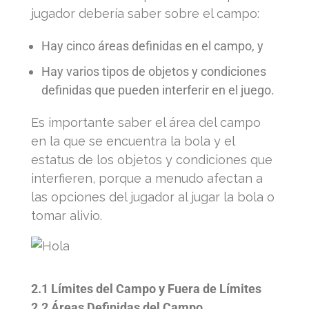
jugador debería saber sobre el campo:
Hay cinco áreas definidas en el campo, y
Hay varios tipos de objetos y condiciones
definidas que pueden interferir en el juego.
Es importante saber el área del campo
en la que se encuentra la bola y el
estatus de los objetos y condiciones que
interfieren, porque a menudo afectan a
las opciones del jugador al jugar la bola o
tomar alivio.
2.1 Límites del Campo y Fuera de Límites
2.2 Áreas Definidas del Campo