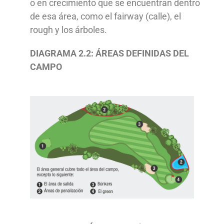
o en crecimiento que se encuentran dentro
de esa área, como el fairway (calle), el
rough y los árboles.
DIAGRAMA 2.2: ÁREAS DEFINIDAS DEL
CAMPO