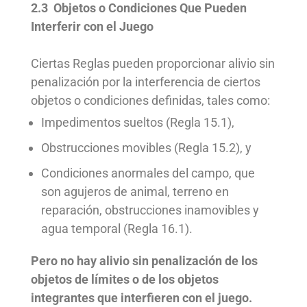
2.3 Objetos o Condiciones Que Pueden
Interferir con el Juego
Ciertas Reglas pueden proporcionar alivio sin
penalización por la interferencia de ciertos
objetos o condiciones definidas, tales como:
Impedimentos sueltos
(Regla 15.1),
Obstrucciones movibles
(Regla 15.2), y
Condiciones anormales del campo
, que
son
agujeros de animal
,
terreno en
reparación
,
obstrucciones inamovibles
y
agua temporal
(Regla 16.1).
Pero no hay alivio sin penalización de los
objetos de límites
o de los
objetos
integrantes
que interfieren con el juego.