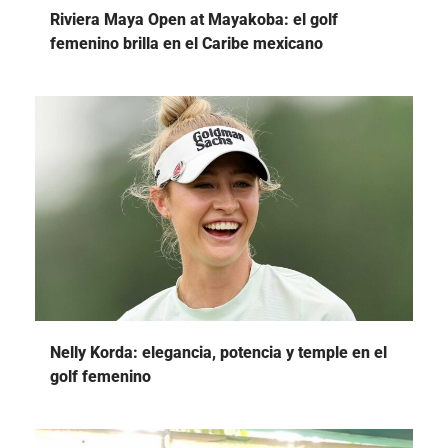
Riviera Maya Open at Mayakoba: el golf
femenino brilla en el Caribe mexicano
Nelly Korda: elegancia, potencia y temple en el
golf femenino